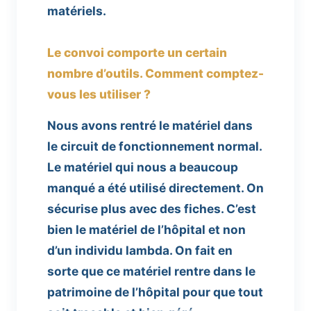
matériels.
Le convoi comporte un certain
nombre d’outils. Comment comptez-
vous les utiliser ?
Nous avons rentré le matériel dans
le circuit de fonctionnement normal.
Le matériel qui nous a beaucoup
manqué a été utilisé directement. On
sécurise plus avec des fiches. C’est
bien le matériel de l’hôpital et non
d’un individu lambda. On fait en
sorte que ce matériel rentre dans le
patrimoine de l’hôpital pour que tout