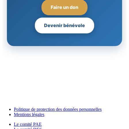
Faire un don
Devenir bénévole
Politique de protection des données personnelles
Mentions légales
Le comité PAE