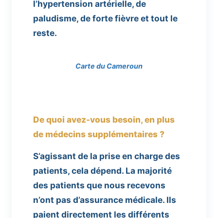
l’hypertension artérielle, de
paludisme, de forte fièvre et tout le
reste.
Carte du Cameroun
De quoi avez-vous besoin, en plus
de médecins supplémentaires ?
S’agissant de la prise en charge des
patients, cela dépend. La majorité
des patients que nous recevons
n’ont pas d’assurance médicale. Ils
paient directement les différents