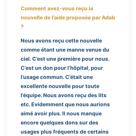
Comment avez-vous reçu la
nouvelle de l’aide proposée par Adab
?
Nous avons reçu cette nouvelle
comme étant une manne venue du
ciel. C’est une première pour nous.
C’est un don pour l’hôpital, pour
l’usage commun. C’était une
excellente nouvelle pour toute
l’équipe. Nous avons reçu des lits
etc. Evidemment que nous aurions
aimé avoir plus. Il nous manque
encore quelques dons sur des
usages plus fréquents de certains