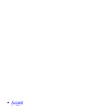
Accueil