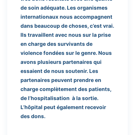
de soin adéquate. Les organismes
internationaux nous accompagnent
dans beaucoup de choses, c’est vrai.
Ils travaillent avec nous sur la prise
en charge des survivants de
violence fondées sur le genre. Nous
avons plusieurs partenaires qui
essaient de nous soutenir. Les
partenaires peuvent prendre en
charge complètement des patients,
de l’hospitalisation à la sortie.
L’hôpital peut également recevoir
des dons.