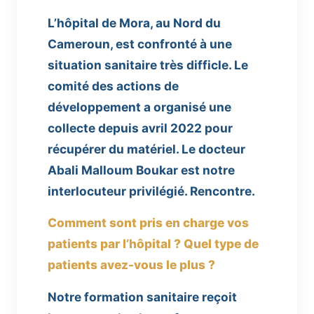
L’hôpital de Mora, au Nord du
Cameroun, est confronté à une
situation sanitaire très difficle. Le
comité des actions de
développement a organisé une
collecte depuis avril 2022 pour
récupérer du matériel. Le docteur
Abali Malloum Boukar est notre
interlocuteur privilégié. Rencontre.
Comment sont pris en charge vos
patients par l’hôpital ? Quel type de
patients avez-vous le plus ?
Notre formation sanitaire reçoit