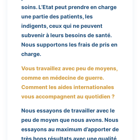
soins. L’Etat peut prendre en charge
une partie des patients, les
indigents, ceux qui ne peuvent
subvenir à leurs besoins de santé.
Nous supportons les frais de pris en
charge.
Vous travaillez avec peu de moyens,
comme en médecine de guerre.
Comment les aides internationales
vous accompagnent au quotidien ?
Nous essayons de travailler avec le
peu de moyen que nous avons. Nous
essayons au maximum d’apporter de
très bons résultats avec une qualité