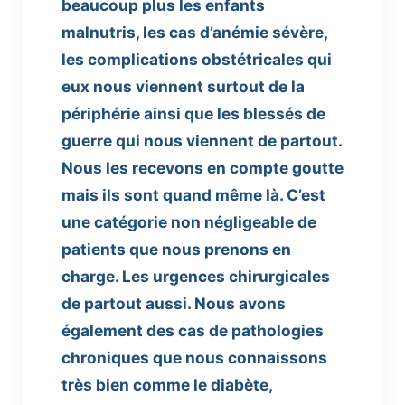
beaucoup plus les enfants
malnutris, les cas d’anémie sévère,
les complications obstétricales qui
eux nous viennent surtout de la
périphérie ainsi que les blessés de
guerre qui nous viennent de partout.
Nous les recevons en compte goutte
mais ils sont quand même là. C’est
une catégorie non négligeable de
patients que nous prenons en
charge. Les urgences chirurgicales
de partout aussi. Nous avons
également des cas de pathologies
chroniques que nous connaissons
très bien comme le diabète,