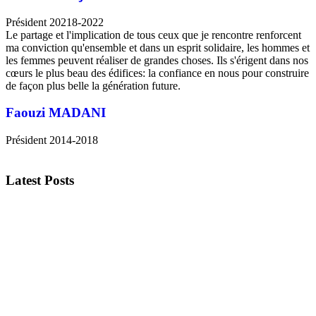
Président 20218-2022
Le partage et l'implication de tous ceux que je rencontre renforcent
ma conviction qu'ensemble et dans un esprit solidaire, les hommes et
les femmes peuvent réaliser de grandes choses. Ils s'érigent dans nos
cœurs le plus beau des édifices: la confiance en nous pour construire
de façon plus belle la génération future.
Faouzi MADANI
Président 2014-2018
Latest Posts