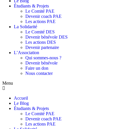
Le Blog
Étudiants & Projets
Le Comité PAE
Devenir coach PAE
Les actions PAE
La Solidarité
Le Comité DES
Devenir bénévole DES
Les actions DES
Devenir partenaire
L’Association
Qui sommes-nous ?
Devenir bénévole
Faire un don
Nous contacter
Menu
Accueil
Le Blog
Étudiants & Projets
Le Comité PAE
Devenir coach PAE
Les actions PAE