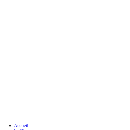
Accueil