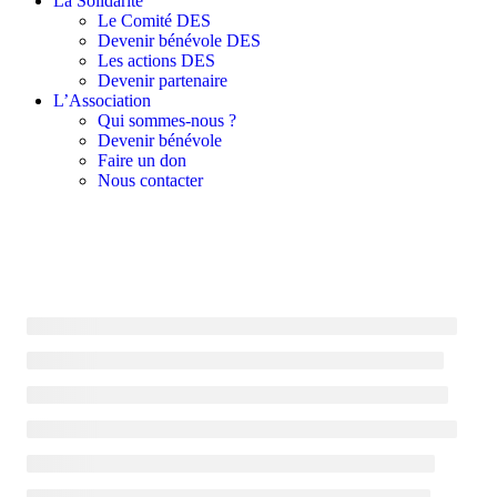
La Solidarité
Le Comité DES
Devenir bénévole DES
Les actions DES
Devenir partenaire
L’Association
Qui sommes-nous ?
Devenir bénévole
Faire un don
Nous contacter