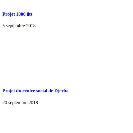
Projet 1000 lits
5 septembre 2018
Projet du centre social de Djerba
20 septembre 2018