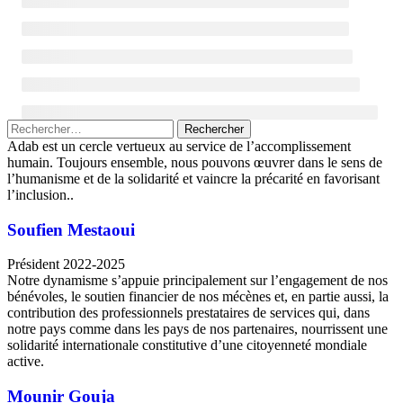
Rechercher :
Adab est un cercle vertueux au service de l’accomplissement
humain. Toujours ensemble, nous pouvons œuvrer dans le sens de
l’humanisme et de la solidarité et vaincre la précarité en favorisant
l’inclusion..
Soufien Mestaoui
Président 2022-2025
Notre dynamisme s’appuie principalement sur l’engagement de nos
bénévoles, le soutien financier de nos mécènes et, en partie aussi, la
contribution des professionnels prestataires de services qui, dans
notre pays comme dans les pays de nos partenaires, nourrissent une
solidarité internationale constitutive d’une citoyenneté mondiale
active.
Mounir Gouja